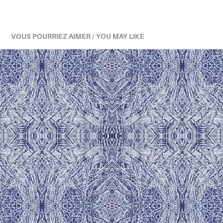
VOUS POURRIEZ AIMER / YOU MAY LIKE