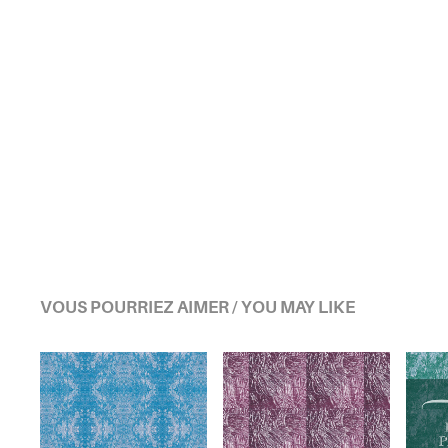
VOUS POURRIEZ AIMER / YOU MAY LIKE