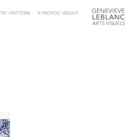
TIF / PATTERN
À PROPOS / ABOUT