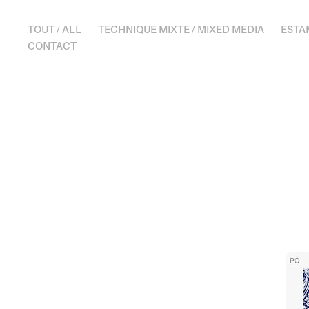
TOUT / ALL
TECHNIQUE MIXTE / MIXED MEDIA
ESTA
CONTACT