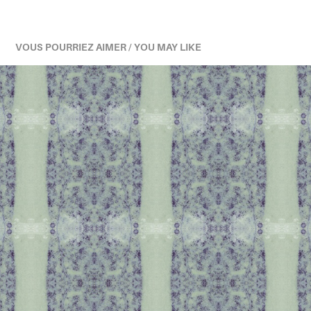
VOUS POURRIEZ AIMER / YOU MAY LIKE