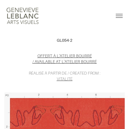
GL054-2
OFFERT À L'ATELIER BOURRÉ
/ AVAILABLE AT L'ATELIER BOURRÉ
RÉALISÉ À PARTIR DE / CREATED FROM :
VITALITÉ