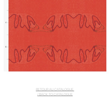
RETOUR AU CATALOGUE
/ BACK TO CATALOGUE
RETOUR AU CATALOGUE / BACK TO CATALOGUE