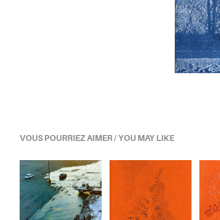
VOUS POURRIEZ AIMER / YOU MAY LIKE