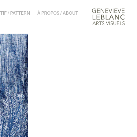
TIF / PATTERN
À PROPOS / ABOUT