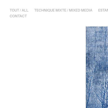
TOUT / ALL
TECHNIQUE MIXTE / MIXED MEDIA
ESTA
CONTACT