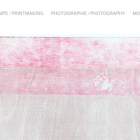
MPE / PRINTMAKING
PHOTOGRAPHIE / PHOTOGRAPHY
MO