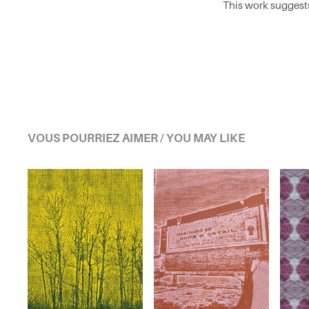
This work suggests
VOUS POURRIEZ AIMER / YOU MAY LIKE