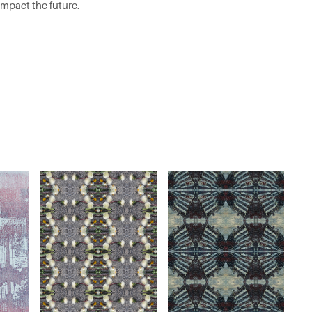
impact the future.