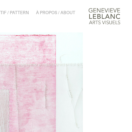
TIF / PATTERN
À PROPOS / ABOUT