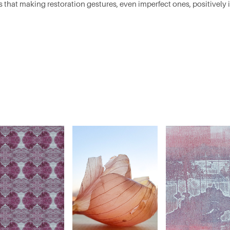
 that making restoration gestures, even imperfect ones, positively 