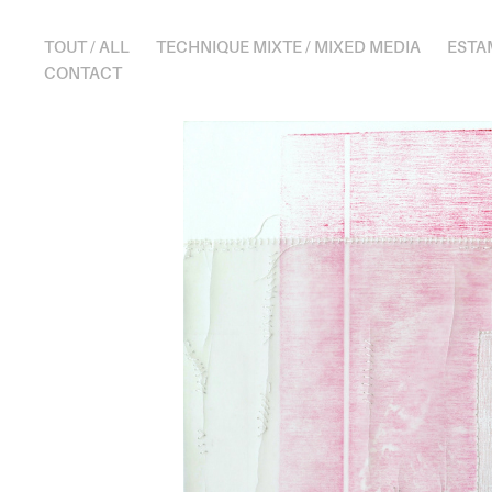
TOUT / ALL
TECHNIQUE MIXTE / MIXED MEDIA
ESTA
CONTACT