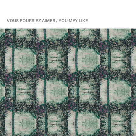
VOUS POURRIEZ AIMER / YOU MAY LIKE