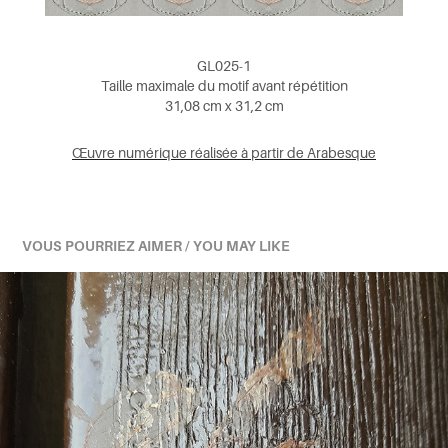
GL025-1
Taille maximale du motif avant répétition
31,08 cm x 31,2 cm
Œuvre numérique réalisée à partir de Arabesque
VOUS POURRIEZ AIMER / YOU MAY LIKE