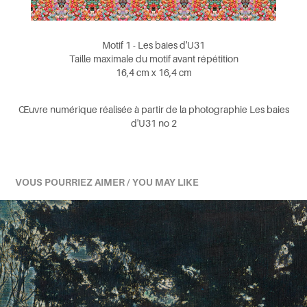
Motif 1 - Les baies d'U31
Taille maximale du motif avant répétition
16,4 cm x 16,4 cm
Œuvre numérique réalisée à partir
de la photographie Les baies
d'U31 no 2
VOUS POURRIEZ AIMER / YOU MAY LIKE