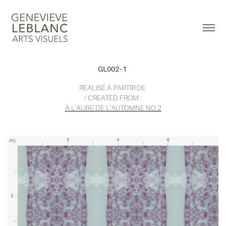
GL002–1
RÉALISÉ À PARTIR DE
/ CREATED FROM :
À L'AUBE DE L'AUTOMNE NO 2