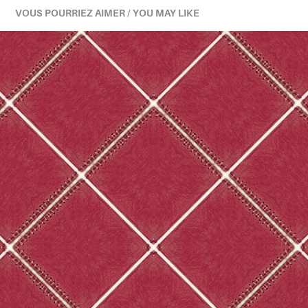
VOUS POURRIEZ AIMER / YOU MAY LIKE