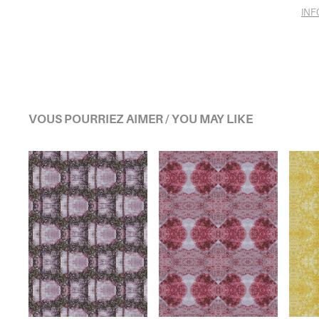
INF
VOUS POURRIEZ AIMER / YOU MAY LIKE