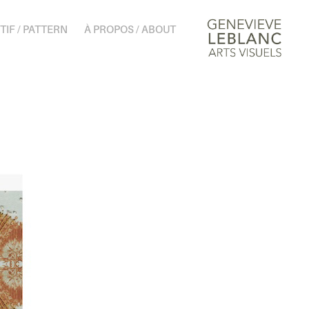
TIF / PATTERN
À PROPOS / ABOUT