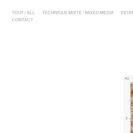
TOUT / ALL
TECHNIQUE MIXTE / MIXED MEDIA
ESTA
CONTACT